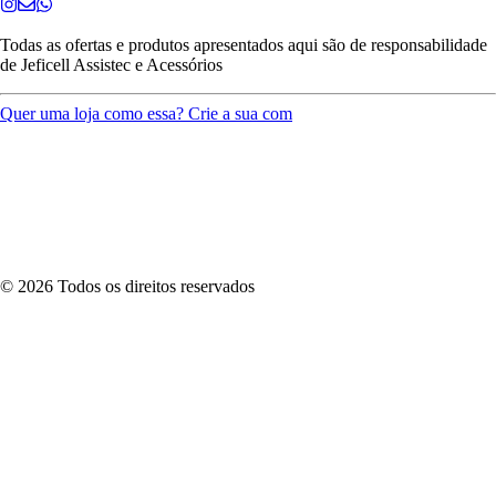
Todas as ofertas e produtos apresentados aqui são de responsabilidade
de
Jeficell Assistec e Acessórios
Quer uma loja como essa? Crie a sua com
©
2026
Todos os direitos reservados