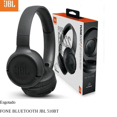
Esgotado
FONE BLUETOOTH JBL 510BT