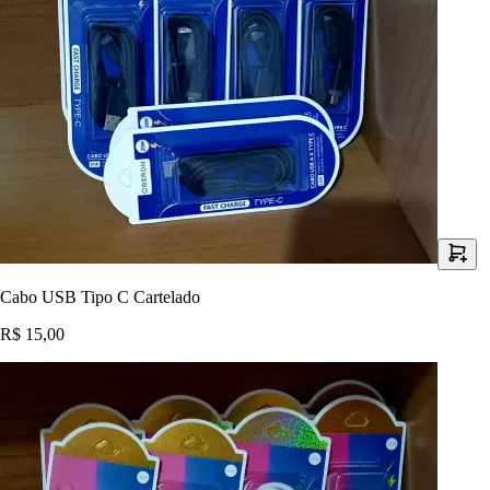
Cabo USB Tipo C Cartelado
R$ 15,00