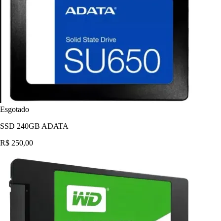
Esgotado
SSD 240GB ADATA
R$ 250,00