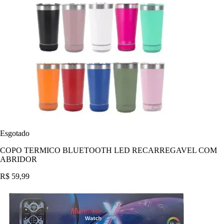
Esgotado
COPO TERMICO BLUETOOTH LED RECARREGAVEL COM
ABRIDOR
R$ 59,99