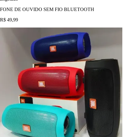
FONE DE OUVIDO SEM FIO BLUETOOTH
R$ 49,99