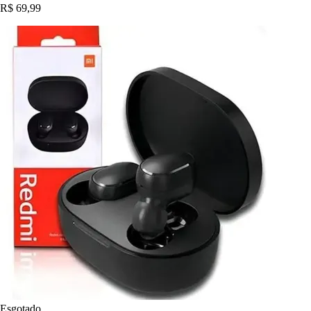
R$ 69,99
Esgotado