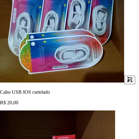
Cabo USB IOS cartelado
R$ 20,00