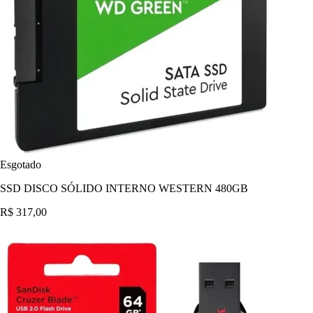
Esgotado
SSD DISCO SÓLIDO INTERNO WESTERN 480GB
R$ 317,00