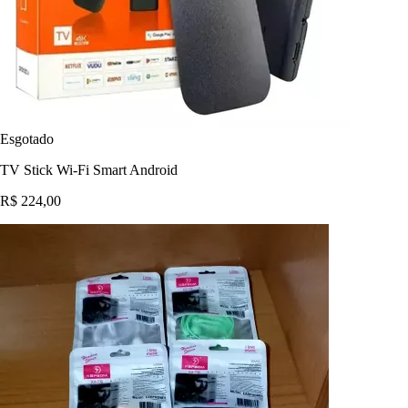
Esgotado
TV Stick Wi-Fi Smart Android
R$ 224,00