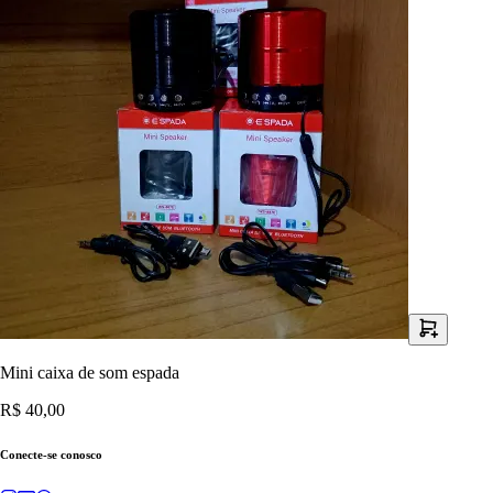
Mini caixa de som espada
R$ 40,00
Conecte-se conosco