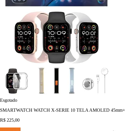
Esgotado
SMARTWATCH WATCH X-SERIE 10 TELA AMOLED 45mm+
R$ 225,00