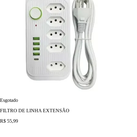
Esgotado
FILTRO DE LINHA EXTENSÃO
R$ 55,99