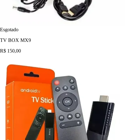
Esgotado
TV BOX MX9
R$ 150,00