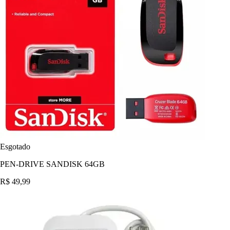
Esgotado
PEN-DRIVE SANDISK 64GB
R$ 49,99