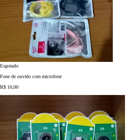
Esgotado
Fone de ouvido com microfone
R$ 10,00