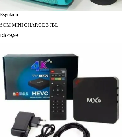
Esgotado
SOM MINI CHARGE 3 JBL
R$ 49,99